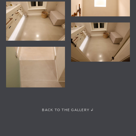
BACK TO THE GALLERY ↲